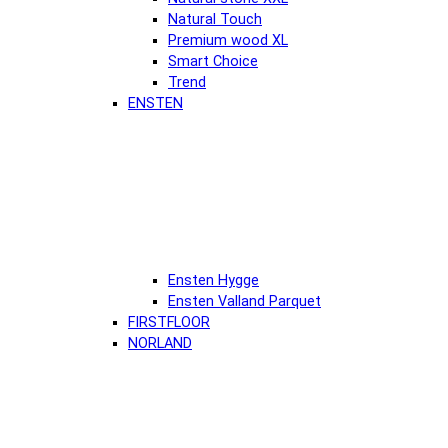
Natural Touch
Premium wood XL
Smart Choice
Trend
ENSTEN
Ensten Hygge
Ensten Valland Parquet
FIRSTFLOOR
NORLAND