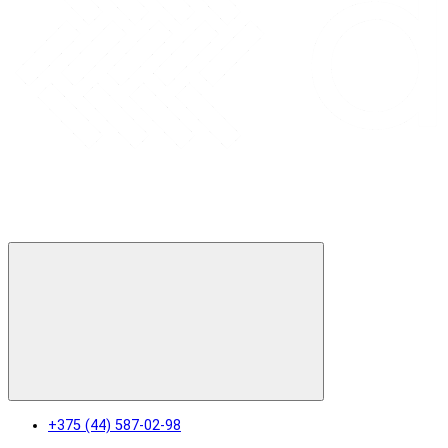
+375 (44) 587-02-98