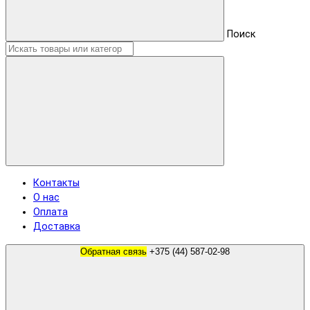
Поиск
Контакты
О нас
Оплата
Доставка
Обратная связь
+375 (44) 587-02-98