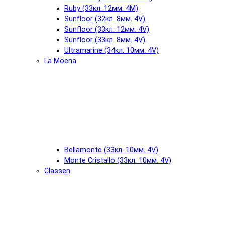
Ruby (33кл. 12мм. 4М)
Sunfloor (32кл. 8мм. 4V)
Sunfloor (33кл. 12мм. 4V)
Sunfloor (33кл. 8мм. 4V)
Ultramarine (34кл. 10мм. 4V)
La Moena
Bellamonte (33кл. 10мм. 4V)
Monte Cristallo (33кл. 10мм. 4V)
Classen