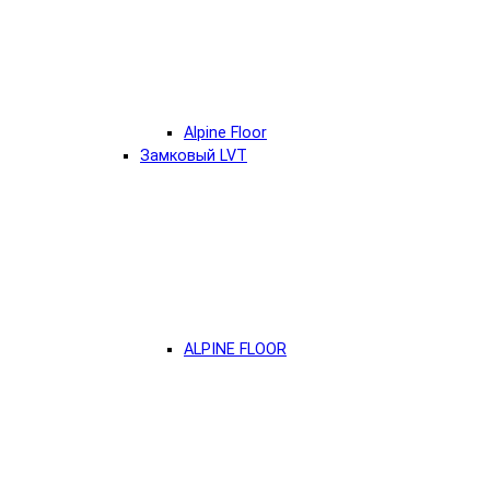
Alpine Floor
Замковый LVT
ALPINE FLOOR