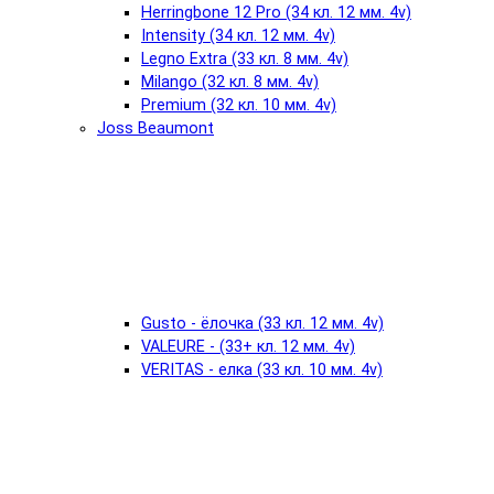
Herringbone 12 Pro (34 кл. 12 мм. 4v)
Intensity (34 кл. 12 мм. 4v)
Legno Extra (33 кл. 8 мм. 4v)
Milango (32 кл. 8 мм. 4v)
Premium (32 кл. 10 мм. 4v)
Joss Beaumont
Gusto - ёлочка (33 кл. 12 мм. 4v)
VALEURE - (33+ кл. 12 мм. 4v)
VERITAS - елка (33 кл. 10 мм. 4v)