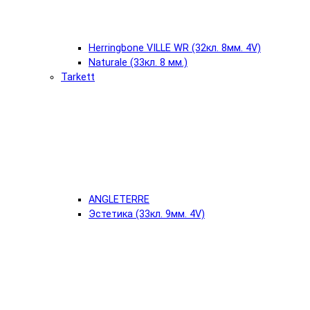
Herringbone VILLE WR (32кл. 8мм. 4V)
Naturale (33кл. 8 мм.)
Tarkett
ANGLETERRE
Эстетика (33кл. 9мм. 4V)