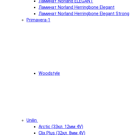
Ламинат Norland ELEGANT
Ламинат Norland Herringbone Elegant
Ламинат Norland Herringbone Elegant Strong
Primavera-1
Woodstyle
Unilin
Arctic (33кл. 12мм 4V)
Clix Plus (32кл. 8мм 4V)