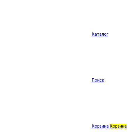
Каталог
Поиск
Корзина
Корзина