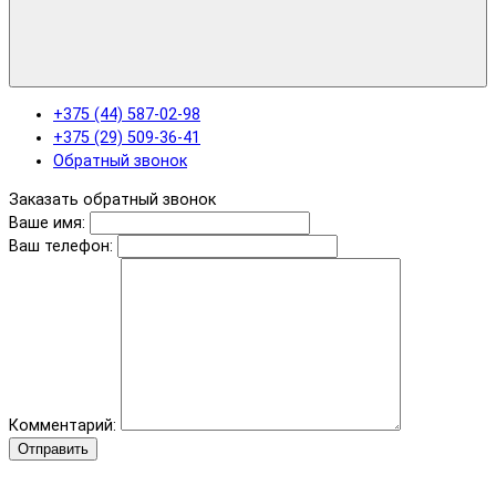
+375 (44) 587-02-98
+375 (29) 509-36-41
Обратный звонок
Заказать обратный звонок
Ваше имя:
Ваш телефон:
Комментарий:
Отправить