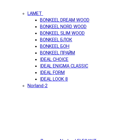
LAMET
BONKEEL DREAM WOOD
BONKEEL NORD WOOD
BONKEEL SLIM WOOD
BONKEEL БЛОК
BONKEEL БОН
BONKEEL ПРАЙМ
IDEAL CHOICE
IDEAL ENIGMA CLASSIC
IDEAL FORM
IDEAL LOOK 8
Norland-2