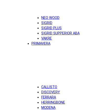
NEO WOOD
SIGRID
SIGRID PLUS
SIGRID SUPPERIOR ABA
VAKRE
PRIMAVERA
CALLISTO
DISCOVERY
FERRARA
HERRINGBONE
MODENA