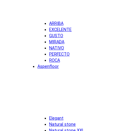
ARRIBA
EXCELENTE
GUSTO
MIRADA
NATIVO
PERFECTO
ROCA
Aspenfloor
Elegant
Natural stone
Natural stone XXL