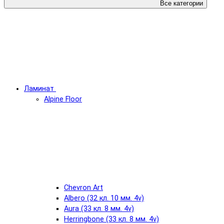
Все категории
Ламинат
Alpine Floor
Chevron Art
Albero (32 кл. 10 мм. 4v)
Aura (33 кл. 8 мм. 4v)
Herringbone (33 кл. 8 мм. 4v)