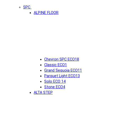
SPC
ALPINE FLOOR
Chevron SPC ECO18
Classic ECO1
Grand Sequoia ECO11
Parquet Light ECO13
Solo ECO 14
Stone ECO4
ALTA STEP