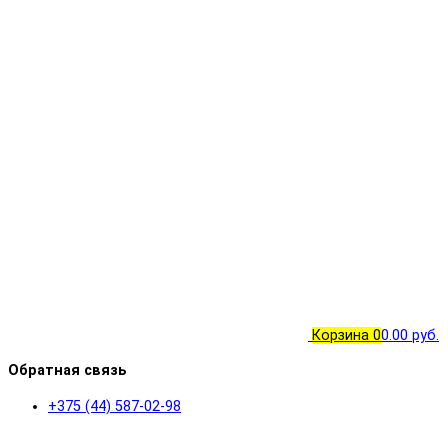
Корзина
0
0.00 руб.
Обратная связь
+375 (44) 587-02-98