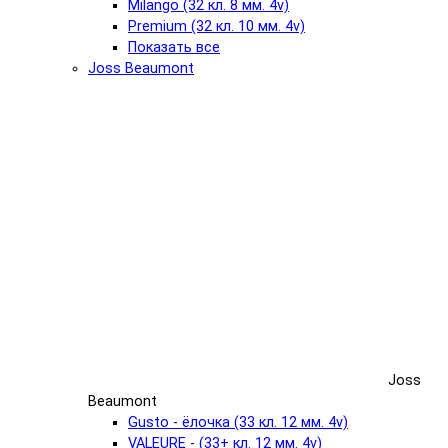
Milango (32 кл. 8 мм. 4v)
Premium (32 кл. 10 мм. 4v)
Показать все
Joss Beaumont
Joss
Beaumont
Gusto - ёлочка (33 кл. 12 мм. 4v)
VALEURE - (33+ кл. 12 мм. 4v)