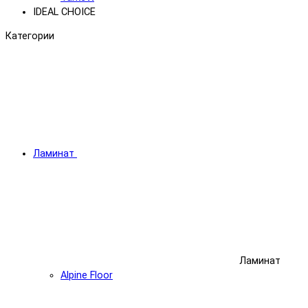
IDEAL CHOICE
Категории
Ламинат
Ламинат
Alpine Floor