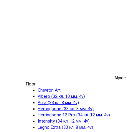
Alpine
Floor
Chevron Art
Albero (32 кл. 10 мм. 4v)
Aura (33 кл. 8 мм. 4v)
Herringbone (33 кл. 8 мм. 4v)
Herringbone 12 Pro (34 кл. 12 мм. 4v)
Intensity (34 кл. 12 мм. 4v)
Legno Extra (33 кл. 8 мм. 4v)