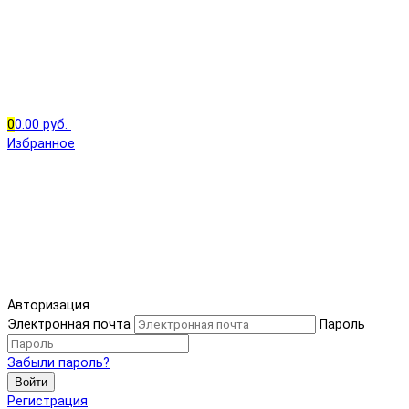
0
0.00 руб.
Избранное
Авторизация
Электронная почта
Пароль
Забыли пароль?
Войти
Регистрация