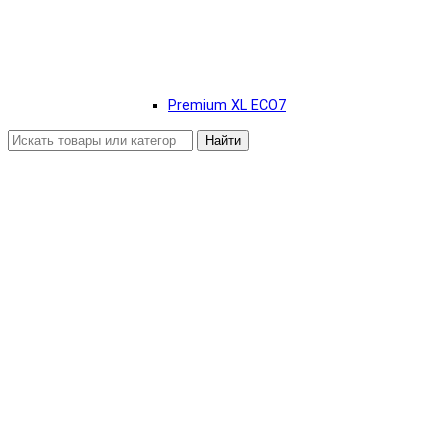
Premium XL ECO7
Найти