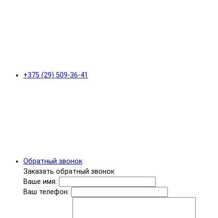
+375 (29) 509-36-41
Обратный звонок
Заказать обратный звонок
Ваше имя:
Ваш телефон: