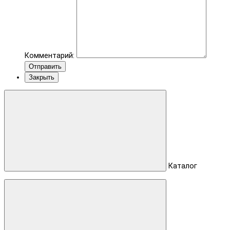
Комментарий:
Отправить
Закрыть
Каталог