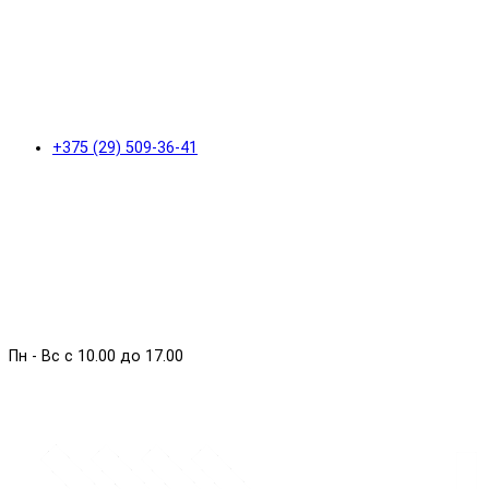
+375 (29) 509-36-41
Пн - Вс с 10.00 до 17.00