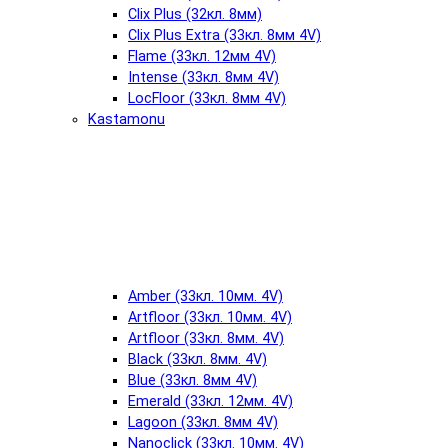
Clix Plus (32кл. 8мм)
Clix Plus Extra (33кл. 8мм 4V)
Flame (33кл. 12мм 4V)
Intense (33кл. 8мм 4V)
LocFloor (33кл. 8мм 4V)
Kastamonu
Amber (33кл. 10мм. 4V)
Artfloor (33кл. 10мм. 4V)
Artfloor (33кл. 8мм. 4V)
Black (33кл. 8мм. 4V)
Blue (33кл. 8мм 4V)
Emerald (33кл. 12мм. 4V)
Lagoon (33кл. 8мм 4V)
Nanoclick (33кл. 10мм. 4V)